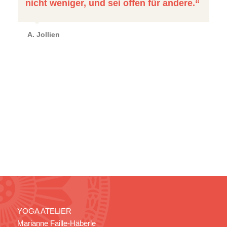
nicht weniger, und sei offen für andere.“
A. Jollien
YOGA ATELIER
Marianne Faille-Häberle