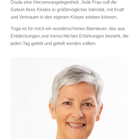
Doula eine Herzensangelegenheit. Jede Frau soll die
Geburt ihres Kindes in größtmöglicher Intimität, mit Kraft
und Vertrauen in den eigenen Körper erleben können.
Yoga ist für mich ein wunderschönes Abenteuer, das aus
Entdeckungen und menschlichen Erfahrungen besteht, die
jeden Tag gelebt und geteilt werden sollten.