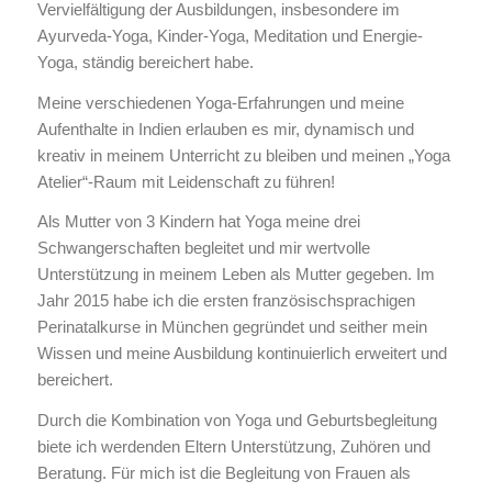
Vervielfältigung der Ausbildungen, insbesondere im
Ayurveda-Yoga, Kinder-Yoga, Meditation und Energie-
Yoga, ständig bereichert habe.
Meine verschiedenen Yoga-Erfahrungen und meine
Aufenthalte in Indien erlauben es mir, dynamisch und
kreativ in meinem Unterricht zu bleiben und meinen „Yoga
Atelier“-Raum mit Leidenschaft zu führen!
Als Mutter von 3 Kindern hat Yoga meine drei
Schwangerschaften begleitet und mir wertvolle
Unterstützung in meinem Leben als Mutter gegeben. Im
Jahr 2015 habe ich die ersten französischsprachigen
Perinatalkurse in München gegründet und seither mein
Wissen und meine Ausbildung kontinuierlich erweitert und
bereichert.
Durch die Kombination von Yoga und Geburtsbegleitung
biete ich werdenden Eltern Unterstützung, Zuhören und
Beratung. Für mich ist die Begleitung von Frauen als