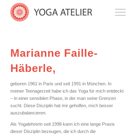
Marianne Faille-
Häberle,
geboren 1961 in Paris und seit 1991 in München. In
meiner Teenagerzeit habe ich das Yoga für mich entdeckt
– in einer sensiblen Phase, in der man seine Grenzen
sucht. Diese Disziplin hat mir geholfen, mich besser
auszubalancieren.
Als Yogalehrerin seit 1998 kann ich eine lange Praxis
dieser Disziplin bezeugen, die ich durch die