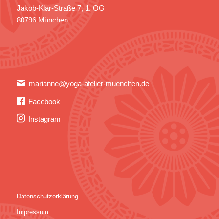
Jakob-Klar-Straße 7, 1. OG
80796 München
marianne@yoga-atelier-muenchen.de
Facebook
Instagram
Datenschutzerklärung
Impressum