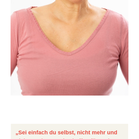
„Sei einfach du selbst, nicht mehr und