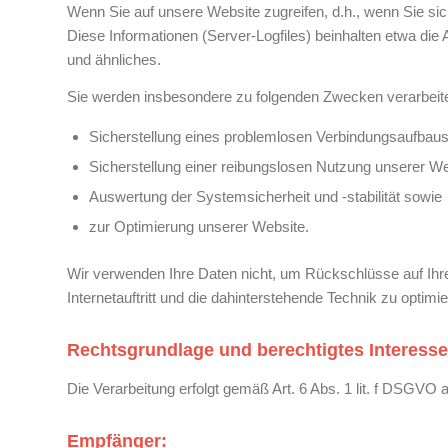
Wenn Sie auf unsere Website zugreifen, d.h., wenn Sie sich
Diese Informationen (Server-Logfiles) beinhalten etwa d
und ähnliches.
Sie werden insbesondere zu folgenden Zwecken verarbeite
Sicherstellung eines problemlosen Verbindungsaufbaus
Sicherstellung einer reibungslosen Nutzung unserer We
Auswertung der Systemsicherheit und -stabilität sowie
zur Optimierung unserer Website.
Wir verwenden Ihre Daten nicht, um Rückschlüsse auf Ihre
Internetauftritt und die dahinterstehende Technik zu optimie
Rechtsgrundlage und berechtigtes Interesse
Die Verarbeitung erfolgt gemäß Art. 6 Abs. 1 lit. f DSGVO 
Empfänger: