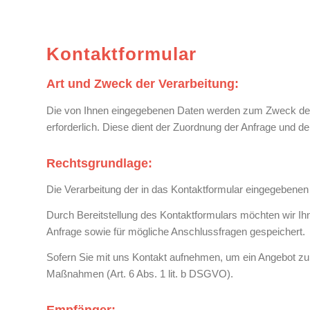
Kontaktformular
Art und Zweck der Verarbeitung:
Die von Ihnen eingegebenen Daten werden zum Zweck der i
erforderlich. Diese dient der Zuordnung der Anfrage und d
Rechtsgrundlage:
Die Verarbeitung der in das Kontaktformular eingegebenen D
Durch Bereitstellung des Kontaktformulars möchten wir 
Anfrage sowie für mögliche Anschlussfragen gespeichert.
Sofern Sie mit uns Kontakt aufnehmen, um ein Angebot zu e
Maßnahmen (Art. 6 Abs. 1 lit. b DSGVO).
Empfänger: