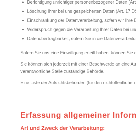
Berichtigung unrichtiger personenbezogener Daten (A
Löschung Ihrer bei uns gespeicherten Daten (Art. 17
Einschränkung der Datenverarbeitung, sofern wir Ihre 
Widerspruch gegen die Verarbeitung Ihrer Daten bei u
Datenübertragbarkeit, sofern Sie in die Datenverarbei
Sofern Sie uns eine Einwilligung erteilt haben, können Sie 
Sie können sich jederzeit mit einer Beschwerde an eine A
verantwortliche Stelle zuständige Behörde.
Eine Liste der Aufsichtsbehörden (für den nichtöffentlichen 
Erfassung allgemeiner Info
Art und Zweck der Verarbeitung: