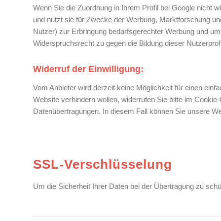
Wenn Sie die Zuordnung in Ihrem Profil bei Google nicht 
und nutzt sie für Zwecke der Werbung, Marktforschung und/
Nutzer) zur Erbringung bedarfsgerechter Werbung und um a
Widerspruchsrecht zu gegen die Bildung dieser Nutzerprof
Widerruf der Einwilligung:
Vom Anbieter wird derzeit keine Möglichkeit für einen ein
Website verhindern wollen, widerrufen Sie bitte im Cookie
Datenübertragungen. In diesem Fall können Sie unsere Web
SSL-Verschlüsselung
Um die Sicherheit Ihrer Daten bei der Übertragung zu sc