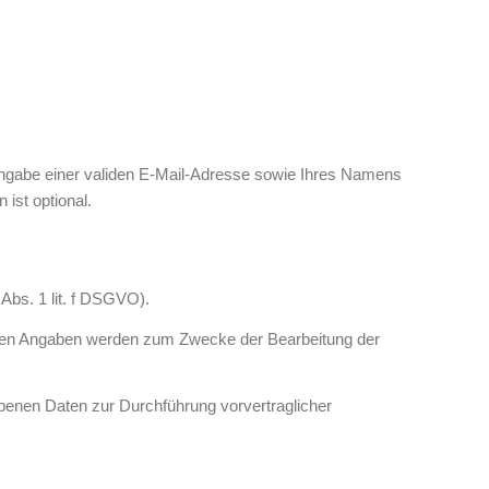
Angabe einer validen E-Mail-Adresse sowie Ihres Namens
ist optional.
Abs. 1 lit. f DSGVO).
hten Angaben werden zum Zwecke der Bearbeitung der
ebenen Daten zur Durchführung vorvertraglicher