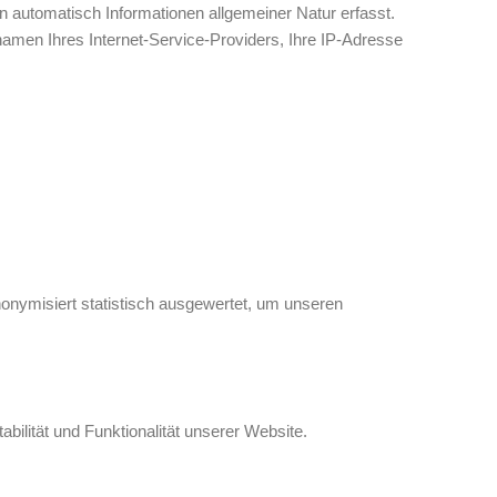
en automatisch Informationen allgemeiner Natur erfasst.
amen Ihres Internet-Service-Providers, Ihre IP-Adresse
onymisiert statistisch ausgewertet, um unseren
bilität und Funktionalität unserer Website.