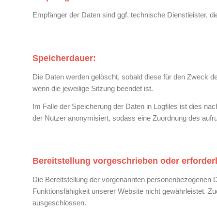
Empfänger der Daten sind ggf. technische Dienstleister, di
Speicherdauer:
Die Daten werden gelöscht, sobald diese für den Zweck der E
wenn die jeweilige Sitzung beendet ist.
Im Falle der Speicherung der Daten in Logfiles ist dies n
der Nutzer anonymisiert, sodass eine Zuordnung des aufruf
Bereitstellung vorgeschrieben oder erforderl
Die Bereitstellung der vorgenannten personenbezogenen Da
Funktionsfähigkeit unserer Website nicht gewährleistet. 
ausgeschlossen.