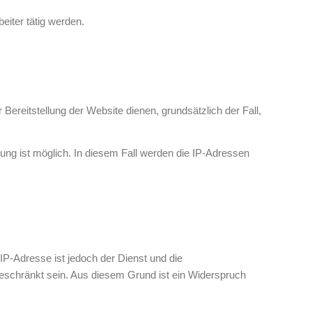
eiter tätig werden.
 Bereitstellung der Website dienen, grundsätzlich der Fall,
ung ist möglich. In diesem Fall werden die IP-Adressen
IP-Adresse ist jedoch der Dienst und die
geschränkt sein. Aus diesem Grund ist ein Widerspruch