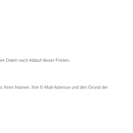
re Daten nach Ablauf dieser Fristen.
e uns Ihren Namen, Ihre E-Mail-Adresse und den Grund der