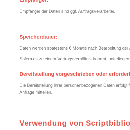
Empfänger der Daten sind ggf. Auftragsverarbeiter.
Speicherdauer:
Daten werden spätestens 6 Monate nach Bearbeitung der 
Sofern es zu einem Vertragsverhältnis kommt, unterliegen
Bereitstellung vorgeschrieben oder erforderl
Die Bereitstellung Ihrer personenbezogenen Daten erfolgt 
Anfrage mitteilen.
Verwendung von Scriptbibli