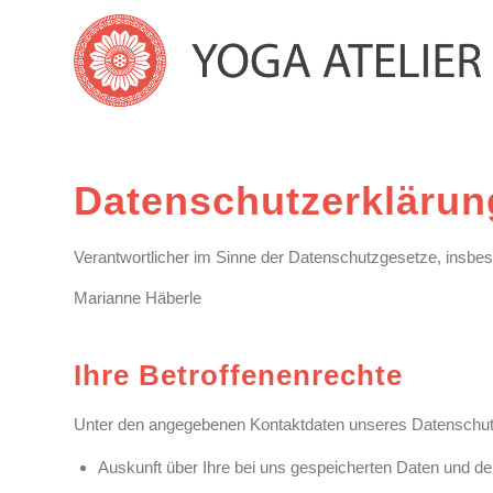
Datenschutzerklärun
Verantwortlicher im Sinne der Datenschutzgesetze, insb
Marianne Häberle
Ihre Betroffenenrechte
Unter den angegebenen Kontaktdaten unseres Datenschutz
Auskunft über Ihre bei uns gespeicherten Daten und d