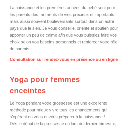
La naissance et les premières années du bébé sont pour
les parents des moments de vies précieux et importants
mais aussi souvent bouleversants surtout dans un autre
pays que le sien. Je vous conseille, oriente et soutien pour
apporter un peu de calme afin que vous puissiez faire vos
choix selon vos besoins personnels et renforcer votre rôle
de parents.
Consultation sur rendez-vous en présence ou en ligne
Yoga pour femmes
enceintes
Le Yoga pendant votre grossesse est une excellente
méthode pour mieux vivre tous les changements qui
s’opèrent en vous et vous préparer à la naissance !
Dès le début de la grossesse ou lors du dernier trimestre,