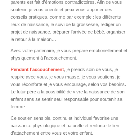
parents est fait d’émotions contradictoires. Afin de vous
soutenir, je vous oriente et peux vous apporter des
conseils pratiques, comme par exemple ; les différents
lieux de naissance, le suivi de la grossesse, rédiger un
projet de naissance, préparer l’arrivée de bébé, organiser
le retour à la maison…
Avec votre partenaire, je vous prépare émotionellement et
physiquement à l’accouchement.
Pendant l’accouchement
, je prends soin de vous, je
respire avec vous, je vous masse, je vous soutiens, je
vous réconforte et je vous encourage, selon vos besoins.
Le futur père a la possibilité de vivre la naissance de son
enfant sans se sentir seul responsable pour soutenir sa
femme.
Ce soutien sensible, continu et individuel favorise une
naissance physiologique et naturelle et renforce le lien
d’attachement entre vous et votre enfant.