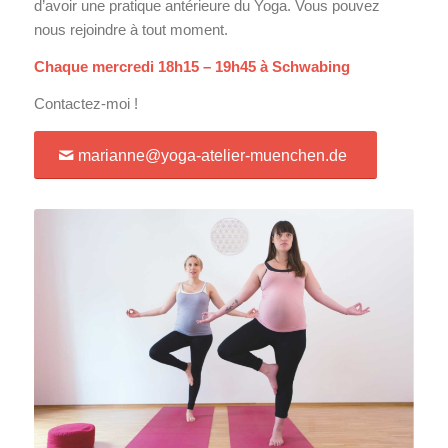
d’avoir une pratique antérieure du Yoga. Vous pouvez
nous rejoindre à tout moment.
Chaque mercredi 18h15 – 19h45 à Schwabing
Contactez-moi !
marianne@yoga-atelier-muenchen.de