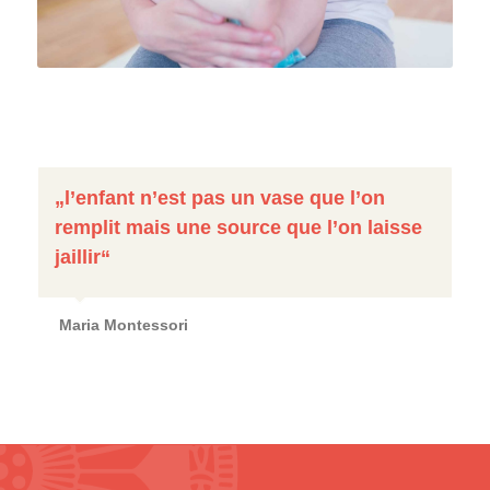
„l’enfant n’est pas un vase que l’on
remplit mais une source que l’on laisse
jaillir“
Maria Montessori