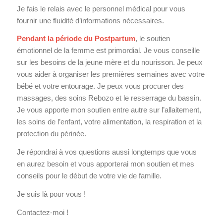
Je fais le relais avec le personnel médical pour vous
fournir une fluidité d’informations nécessaires.
Pendant la période du Postpartum
, le soutien
émotionnel de la femme est primordial. Je vous conseille
sur les besoins de la jeune mère et du nourisson. Je peux
vous aider à organiser les premières semaines avec votre
bébé et votre entourage. Je peux vous procurer des
massages, des soins Rebozo et le resserrage du bassin.
Je vous apporte mon soutien entre autre sur l’allaitement,
les soins de l’enfant, votre alimentation, la respiration et la
protection du périnée.
Je répondrai à vos questions aussi longtemps que vous
en aurez besoin et vous apporterai mon soutien et mes
conseils pour le début de votre vie de famille.
Je suis là pour vous !
Contactez-moi !