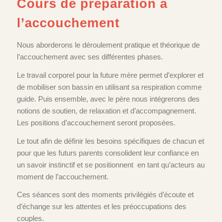
Cours de préparation à
l’accouchement
Nous aborderons le déroulement pratique et théorique de
l’accouchement avec ses différentes phases.
Le travail corporel pour la future mère permet d’explorer et
de mobiliser son bassin en utilisant sa respiration comme
guide. Puis ensemble, avec le père nous intégrerons des
notions de soutien, de relaxation et d’accompagnement.
Les positions d’accouchement seront proposées.
Le tout afin de définir les besoins spécifiques de chacun et
pour que les futurs parents consolident leur confiance en
un savoir instinctif et se positionnent en tant qu’acteurs au
moment de l’accouchement.
Ces séances sont des moments privilégiés d’écoute et
d’échange sur les attentes et les préoccupations des
couples.