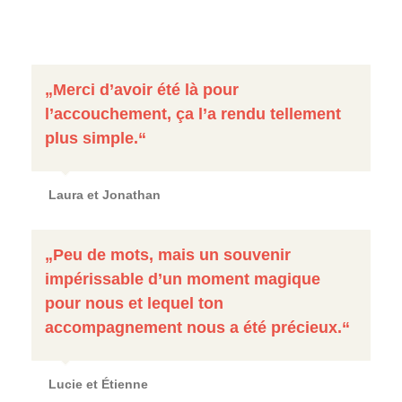
„Merci d’avoir été là pour
l’accouchement, ça l’a rendu tellement
plus simple.“
Laura et Jonathan
„Peu de mots, mais un souvenir
impérissable d’un moment magique
pour nous et lequel ton
accompagnement nous a été précieux.“
Lucie et Étienne