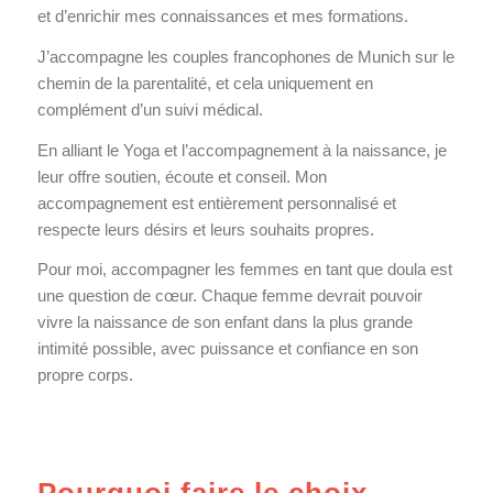
et d’enrichir mes connaissances et mes formations.
J’accompagne les couples francophones de Munich sur le
chemin de la parentalité, et cela uniquement en
complément d’un suivi médical.
En alliant le Yoga et l’accompagnement à la naissance, je
leur offre soutien, écoute et conseil. Mon
accompagnement est entièrement personnalisé et
respecte leurs désirs et leurs souhaits propres.
Pour moi, accompagner les femmes en tant que doula est
une question de cœur. Chaque femme devrait pouvoir
vivre la naissance de son enfant dans la plus grande
intimité possible, avec puissance et confiance en son
propre corps.