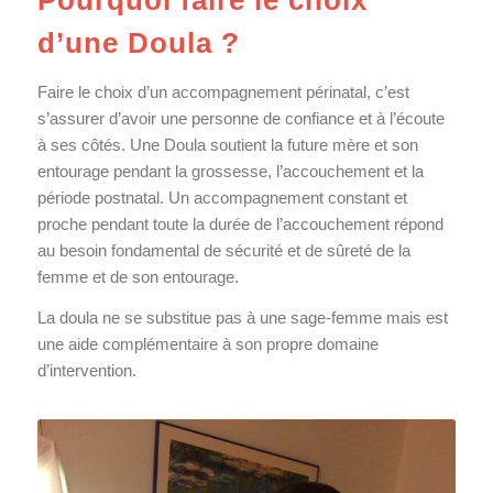
Pourquoi faire le choix
d’une Doula ?
Faire le choix d’un accompagnement périnatal, c’est
s’assurer d’avoir une personne de confiance et à l’écoute
à ses côtés. Une Doula soutient la future mère et son
entourage pendant la grossesse, l’accouchement et la
période postnatal. Un accompagnement constant et
proche pendant toute la durée de l’accouchement répond
au besoin fondamental de sécurité et de sûreté de la
femme et de son entourage.
La doula ne se substitue pas à une sage-femme mais est
une aide complémentaire à son propre domaine
d’intervention.