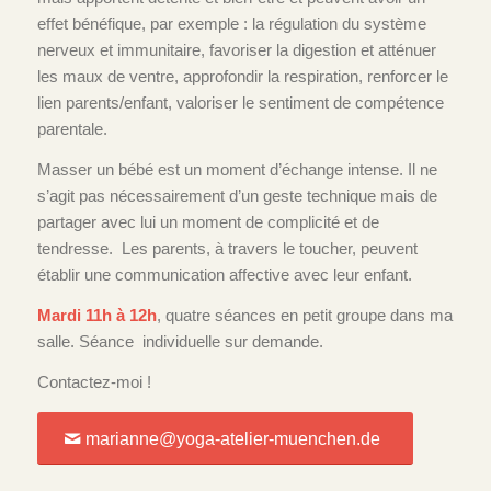
effet bénéfique, par exemple : la régulation du système
nerveux et immunitaire, favoriser la digestion et atténuer
les maux de ventre, approfondir la respiration, renforcer le
lien parents/enfant, valoriser le sentiment de compétence
parentale.
Masser un bébé est un moment d’échange intense. Il ne
s’agit pas nécessairement d’un geste technique mais de
partager avec lui un moment de complicité et de
tendresse. Les parents, à travers le toucher, peuvent
établir une communication affective avec leur enfant.
Mardi 11h à 12h
, quatre séances en petit groupe dans ma
salle. Séance individuelle sur demande.
Contactez-moi !
marianne@yoga-atelier-muenchen.de