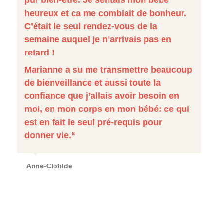
pur bien-être. Je sentais mon bébé
heureux et ca me comblait de bonheur.
C’était le seul rendez-vous de la
semaine auquel je n’arrivais pas en
retard !
Marianne a su me transmettre beaucoup
de bienveillance et aussi toute la
confiance que j’allais avoir besoin en
moi, en mon corps en mon bébé: ce qui
est en fait le seul pré-requis pour
donner vie.“
Anne-Clotilde