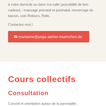
à votre domicile ou dans ma salle (possibilité de bon
cadeau) : massage prénatal et postnatal, resserrage du
bassin, soin Rebozo, Reiki.
Contactez-moi !
marianne@yoga-atelier-muenchen.de
Cours collectifs
Consultation
Conseil et orientation autour de la parentalité.