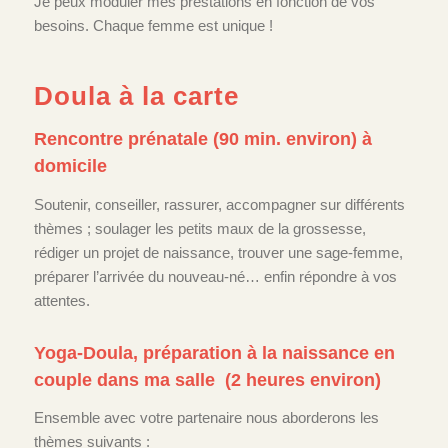
Je peux moduler mes prestations en fonction de vos
besoins. Chaque femme est unique !
Doula à la carte
Rencontre prénatale (90 min. environ) à
domicile
Soutenir, conseiller, rassurer, accompagner sur différents
thèmes ; soulager les petits maux de la grossesse,
rédiger un projet de naissance, trouver une sage-femme,
préparer l’arrivée du nouveau-né… enfin répondre à vos
attentes.
Yoga-Doula, préparation à la naissance en
couple dans ma salle (2 heures environ)
Ensemble avec votre partenaire nous aborderons les
thèmes suivants :