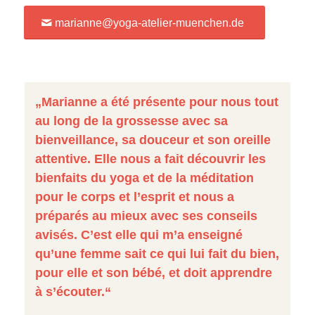
marianne@yoga-atelier-muenchen.de
„Marianne a été présente pour nous tout
au long de la grossesse avec sa
bienveillance, sa douceur et son oreille
attentive. Elle nous a fait découvrir les
bienfaits du yoga et de la méditation
pour le corps et l’esprit et nous a
préparés au mieux avec ses conseils
avisés. C’est elle qui m’a enseigné
qu’une femme sait ce qui lui fait du bien,
pour elle et son bébé, et doit apprendre
à s’écouter.“