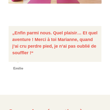
„Enfin parmi nous. Quel plaisir… Et quel
aventure ! Merci à toi Marianne, quand
j’ai cru perdre pied, je n’ai pas oublié de
souffler !“
Emilie