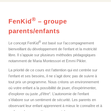
®
FenKid
– groupe
parents/enfants
®
Le concept FenKid
est basé sur l’accompagnement
bienveillant du développement de l’enfant et la motricité
libre. Il s’appuie sur plusieurs méthodes pédagogiques
notamment de Maria Montessori et Emmi Pikler.
La priorité de ce cours est l’attention qui est centrée sur
l’enfant et ses besoins, il ne s’agit donc pas de suivre à
tout prix un programme. Nous créons un environnement
où votre enfant a la possibilité de jouer, d’expérimenter,
d’explorer ou juste „d’être“. L’autonomie de l’enfant
s’élabore sur un sentiment de sécurité. Les parents en
observant leur enfant apprennent à mieux le connaître et à