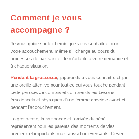
Comment je vous
accompagne ?
Je vous guide sur le chemin que vous souhaitez pour
votre accouchement, même s’il change au cours du
processus de naissance. Je m’adapte à votre demande et
à chaque situation.
Pendant la grossesse
, j’apprends à vous connaître et j’ai
une oreille attentive pour tout ce qui vous touche pendant
cette période. Je connais et comprends les besoins
émotionnels et physiques d’une femme enceinte avant et
pendant l’accouchement.
La grossesse, la naissance et l’arrivée du bébé
représentent pour les parents des moments de vies
précieux et importants mais aussi bouleversants. Devenir