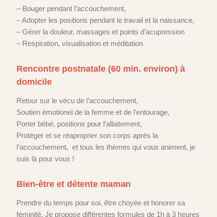
– Bouger pendant l’accouchement,
– Adopter les positions pendant le travail et la naissance,
– Gérer la douleur, massages et points d’acupression
– Respiration, visualisation et méditation
Rencontre postnatale (60 min. environ) à
domicile
Retour sur le vécu de l’accouchement,
Soutien émotionel de la femme et de l’entourage,
Porter bébé, positions pour l’allaitement,
Protéger et se réaproprier son corps après la
l’accouchement, et tous les thèmes qui vous animent, je
suis là pour vous !
Bien-être et détente maman
Prendre du temps pour soi, être choyée et honorer sa
féminité. Je propose différentes formules de 1h à 3 heures