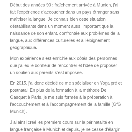
Début des années 90 : fraîchement arrivée à Munich, j’ai
fait l’expérience d’accoucher dans un pays étranger sans
maîtriser la langue. Je connais bien cette situation
déstabilisante dans un moment aussi important que la
naissance de son enfant, confrontée aux problèmes de la
langue, aux différences culturelles et à l’éloignement
géographique.
Mon expérience s’est enrichie aux côtés des personnes
que j’ai eu le bonheur de rencontrer et l’idée de proposer
un soutien aux parents s’est imposée.
En 2015, j’ai donc décidé de me spécialiser en Yoga pré et
postnatal. En plus de la formation à la méthode De
Gasquet à Paris, je me suis formée à la préparation à
l’accouchement et à l’accompagnement de la famille (GfG
Munich).
J’ai ainsi créé les premiers cours sur la périnatalité en
langue française à Munich et depuis, je ne cesse d’élargir