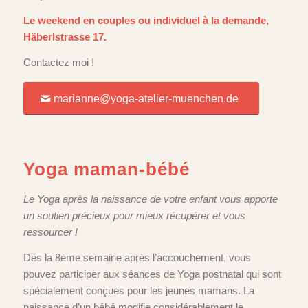
Le weekend en couples ou individuel à la demande,
Häberlstrasse 17.
Contactez moi !
marianne@yoga-atelier-muenchen.de
Yoga maman-bébé
Le Yoga après la naissance de votre enfant vous apporte
un soutien précieux pour mieux récupérer et vous
ressourcer !
Dès la 8ème semaine après l’accouchement, vous
pouvez participer aux séances de Yoga postnatal qui sont
spécialement conçues pour les jeunes mamans. La
naissance d’un bébé modifie considérablement le