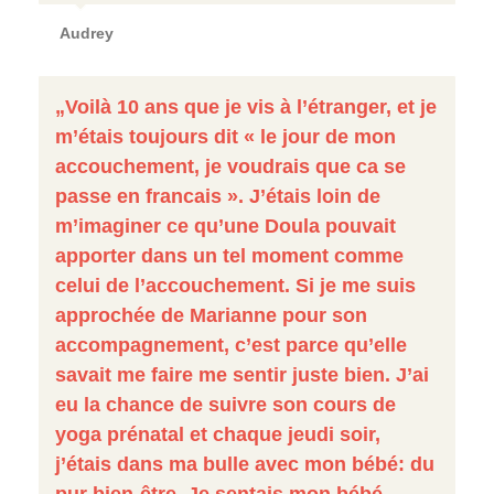
Audrey
„Voilà 10 ans que je vis à l’étranger, et je
m’étais toujours dit « le jour de mon
accouchement, je voudrais que ca se
passe en francais ». J’étais loin de
m’imaginer ce qu’une Doula pouvait
apporter dans un tel moment comme
celui de l’accouchement. Si je me suis
approchée de Marianne pour son
accompagnement, c’est parce qu’elle
savait me faire me sentir juste bien. J’ai
eu la chance de suivre son cours de
yoga prénatal et chaque jeudi soir,
j’étais dans ma bulle avec mon bébé: du