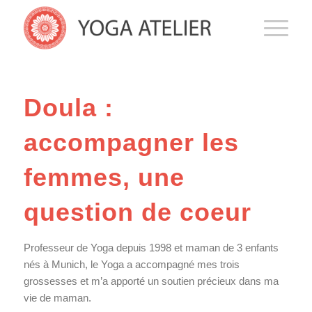
Doula :
accompagner les
femmes, une
question de coeur
Professeur de Yoga depuis 1998 et maman de 3 enfants
nés à Munich, le Yoga a accompagné mes trois
grossesses et m’a apporté un soutien précieux dans ma
vie de maman.