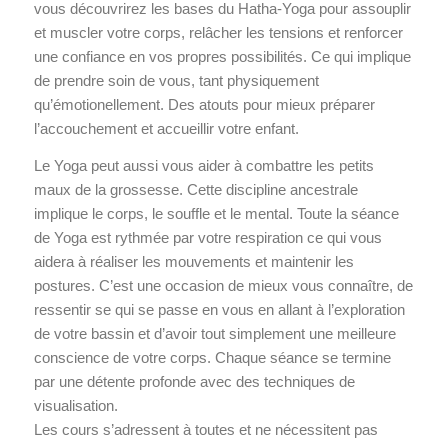
vous découvrirez les bases du Hatha-Yoga pour assouplir
et muscler votre corps, relâcher les tensions et renforcer
une confiance en vos propres possibilités. Ce qui implique
de prendre soin de vous, tant physiquement
qu’émotionellement. Des atouts pour mieux préparer
l’accouchement et accueillir votre enfant.
Le Yoga peut aussi vous aider à combattre les petits
maux de la grossesse. Cette discipline ancestrale
implique le corps, le souffle et le mental. Toute la séance
de Yoga est rythmée par votre respiration ce qui vous
aidera à réaliser les mouvements et maintenir les
postures. C’est une occasion de mieux vous connaître, de
ressentir se qui se passe en vous en allant à l’exploration
de votre bassin et d’avoir tout simplement une meilleure
conscience de votre corps. Chaque séance se termine
par une détente profonde avec des techniques de
visualisation.
Les cours s’adressent à toutes et ne nécessitent pas