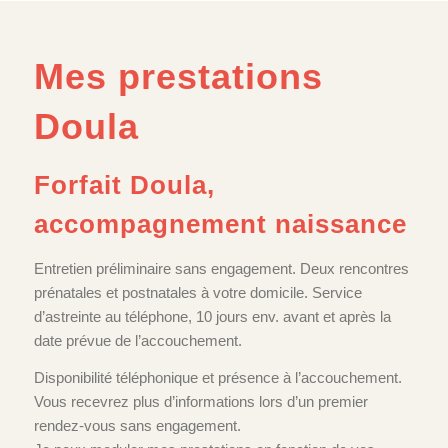
Mes prestations
Doula
Forfait Doula,
accompagnement naissance
Entretien préliminaire sans engagement. Deux rencontres
prénatales et postnatales à votre domicile. Service
d’astreinte au téléphone, 10 jours env. avant et après la
date prévue de l’accouchement.
Disponibilité téléphonique et présence à l’accouchement.
Vous recevrez plus d’informations lors d’un premier
rendez-vous sans engagement.